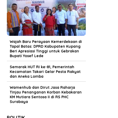
Wajah Baru Perayaan Kemerdekaan di
Tapal Batas: DPRD Kabupaten Kupang
Beri Apresiasi Tinggi untuk Gebrakan
Bupati Yosef Lede
Semarak HUT RI ke-81, Pemerintah
Kecamatan Takari Gelar Pesta Rakyat
dan Aneka Lomba
Wamenhub dan Dirut Jasa Raharja
Tinjau Penanganan Korban Kebakaran
KM Mutiara Sentosa II di RS PHC
Surabaya
POLITIK