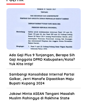
Ada Gaji Plus 9 Tunjangan, Berapa Sih
Gaji Anggota DPRD Kabupaten/Kota?
Yuk Kita Intip!
Sambangi Konsolidasi Internal Partai
Golkar, Jerri Manafe Dipastikan Maju
Bupati Kupang 2024
Jokowi Minta ASEAN Tangani Masalah
Muslim Rohingya di Rakhine State