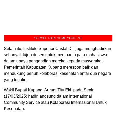
SCROLL TO RESUME CONTENT
Selain itu, Instituto Superior Cristal Dili juga menghadirkan
sebanyak tujuh dosen untuk membantu para mahasiswa
dalam upaya pengabdian mereka kepada masyarakat.
Pemerintah Kabupaten Kupang merespon baik dan
mendukung penuh kolaborasi kesehatan antar dua negara
yang terjalin.
Wakil Bupati Kupang, Aurum Titu Eki, pada Senin
(17/03/2025) hadir langsung dalam International
Community Service atau Kolaborasi Internasional Untuk
Kesehatan.