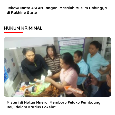
Jokowi Minta ASEAN Tangani Masalah Muslim Rohingya
di Rakhine State
HUKUM KRIMINAL
Misteri di Hutan Mnera: Memburu Pelaku Pembuang
Bayi dalam Kardus Cokelat