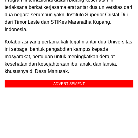
terlaksana berkat kerjasama erat antar dua universitas dari
dua negara serumpun yakni Instituto Superior Cristal Dili
dari Timor Leste dan STIKes Maranatha Kupang,
Indonesia.
Kolaborasi yang pertama kali terjalin antar dua Universitas
ini sebagai bentuk pengabdian kampus kepada
masyarakat, bertujuan untuk meningkatkan derajat
kesehatan dan kesejahteraan ibu, anak, dan lansia,
khususnya di Desa Manusak.
ADVERTISEMENT