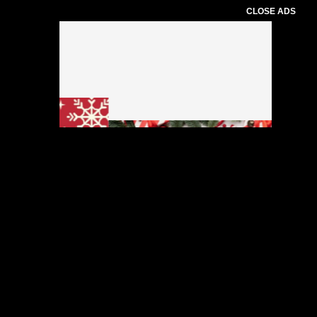
CLOSE ADS