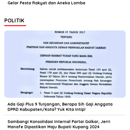
Gelar Pesta Rakyat dan Aneka Lomba
POLITIK
Ada Gaji Plus 9 Tunjangan, Berapa Sih Gaji Anggota
DPRD Kabupaten/Kota? Yuk Kita Intip!
Sambangi Konsolidasi Internal Partai Golkar, Jerri
Manafe Dipastikan Maju Bupati Kupang 2024