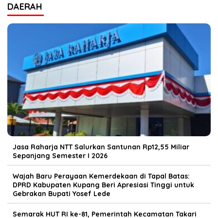
DAERAH
Jasa Raharja NTT Salurkan Santunan Rp12,55 Miliar
Sepanjang Semester I 2026
Wajah Baru Perayaan Kemerdekaan di Tapal Batas:
DPRD Kabupaten Kupang Beri Apresiasi Tinggi untuk
Gebrakan Bupati Yosef Lede
Semarak HUT RI ke-81, Pemerintah Kecamatan Takari