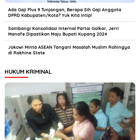
Ada Gaji Plus 9 Tunjangan, Berapa Sih Gaji Anggota
DPRD Kabupaten/Kota? Yuk Kita Intip!
Sambangi Konsolidasi Internal Partai Golkar, Jerri
Manafe Dipastikan Maju Bupati Kupang 2024
Jokowi Minta ASEAN Tangani Masalah Muslim Rohingya
di Rakhine State
HUKUM KRIMINAL