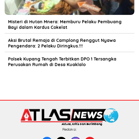
Misteri di Hutan Mnera: Memburu Pelaku Pembuang
Bayi dalam Kardus Cokelat
Aksi Brutal Remaja di Camplong Renggut Nyawa
Pengendara: 2 Pelaku Diringkus.!!!
Polsek Kupang Tengah Terbitkan DPO 1 Tersangka
Perusakan Rumah di Desa Kuaklalo
Redaksi: