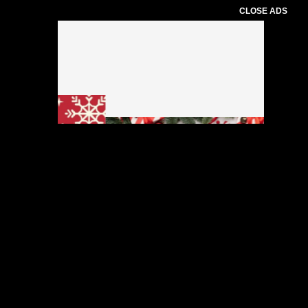
CLOSE ADS