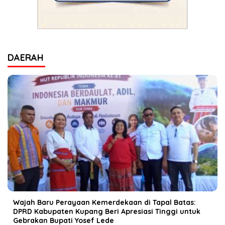
DAERAH
Wajah Baru Perayaan Kemerdekaan di Tapal Batas:
DPRD Kabupaten Kupang Beri Apresiasi Tinggi untuk
Gebrakan Bupati Yosef Lede