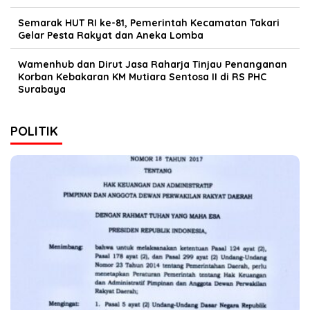
Semarak HUT RI ke-81, Pemerintah Kecamatan Takari
Gelar Pesta Rakyat dan Aneka Lomba
Wamenhub dan Dirut Jasa Raharja Tinjau Penanganan
Korban Kebakaran KM Mutiara Sentosa II di RS PHC
Surabaya
POLITIK