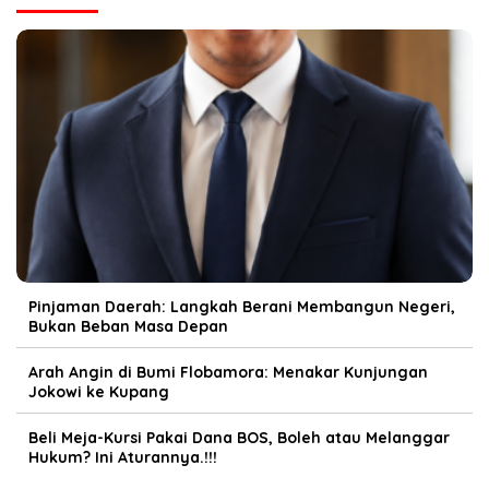
Pinjaman Daerah: Langkah Berani Membangun Negeri,
Bukan Beban Masa Depan
Arah Angin di Bumi Flobamora: Menakar Kunjungan
Jokowi ke Kupang
Beli Meja-Kursi Pakai Dana BOS, Boleh atau Melanggar
Hukum? Ini Aturannya.!!!