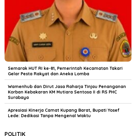
Semarak HUT RI ke-81, Pemerintah Kecamatan Takari
Gelar Pesta Rakyat dan Aneka Lomba
Wamenhub dan Dirut Jasa Raharja Tinjau Penanganan
Korban Kebakaran KM Mutiara Sentosa II di RS PHC
Surabaya
Apresiasi Kinerja Camat Kupang Barat, Bupati Yosef
Lede: Dedikasi Tanpa Mengenal Waktu
POLITIK