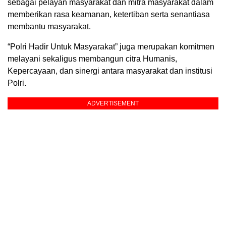
sebagai pelayan masyarakat dan mitra masyarakat dalam
memberikan rasa keamanan, ketertiban serta senantiasa
membantu masyarakat.
“Polri Hadir Untuk Masyarakat” juga merupakan komitmen
melayani sekaligus membangun citra Humanis,
Kepercayaan, dan sinergi antara masyarakat dan institusi
Polri.
ADVERTISEMENT