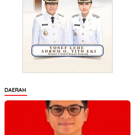
DAERAH