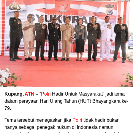
Kupang,
ATN
–
“
Polri
Hadir Untuk Masyarakat” jadi tema
dalam perayaan Hari Ulang Tahun (HUT) Bhayangkara ke-
79.
Tema tersebut menegaskan jika
Polri
tidak hadir bukan
hanya sebagai penegak hukum di Indonesia namun