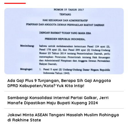
Ada Gaji Plus 9 Tunjangan, Berapa Sih Gaji Anggota
DPRD Kabupaten/Kota? Yuk Kita Intip!
Sambangi Konsolidasi Internal Partai Golkar, Jerri
Manafe Dipastikan Maju Bupati Kupang 2024
Jokowi Minta ASEAN Tangani Masalah Muslim Rohingya
di Rakhine State