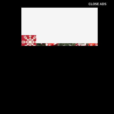
CLOSE ADS