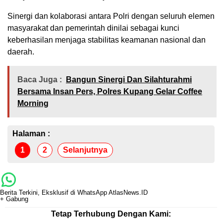
Sinergi dan kolaborasi antara Polri dengan seluruh elemen
masyarakat dan pemerintah dinilai sebagai kunci
keberhasilan menjaga stabilitas keamanan nasional dan
daerah.
Baca Juga :
Bangun Sinergi Dan Silahturahmi
Bersama Insan Pers, Polres Kupang Gelar Coffee
Morning
Halaman :
1
2
Selanjutnya
Berita Terkini, Eksklusif di WhatsApp AtlasNews.ID
+ Gabung
Tetap Terhubung Dengan Kami: