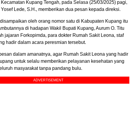
 Kecamatan Kupang Tengah, pada Selasa (25/03/2025) pagi,
 Yosef Lede, S.H., memberikan dua pesan kepada direksi.
 disampaikan oleh orang nomor satu di Kabupaten Kupang itu
mbutannya di hadapan Wakil Bupati Kupang, Aurum O. Titu
h jajaran Forkopimda, para dokter Rumah Sakit Leona, staf
ng hadir dalam acara peresmian tersebut.
pesan dalam amanatnya, agar Rumah Sakit Leona yang hadir
upang untuk selalu memberikan pelayanan kesehatan yang
eluruh masyarakat tanpa pandang bulu.
ADVERTISEMENT