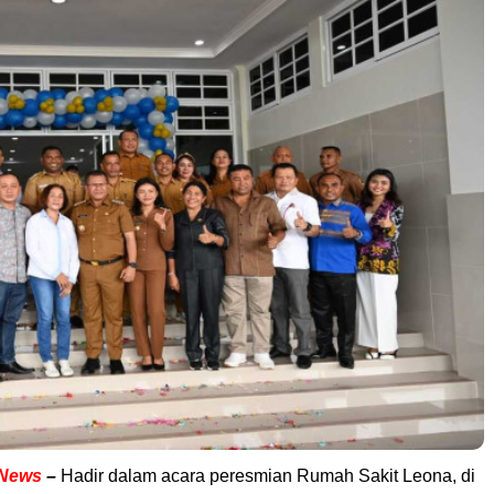
sNews
–
Hadir dalam acara peresmian Rumah Sakit Leona, di