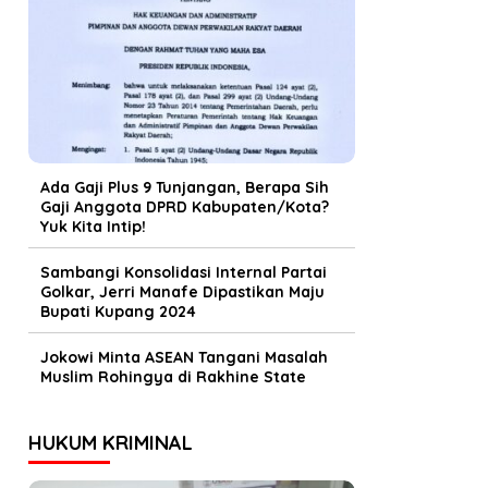
Ada Gaji Plus 9 Tunjangan, Berapa Sih
Gaji Anggota DPRD Kabupaten/Kota?
Yuk Kita Intip!
Sambangi Konsolidasi Internal Partai
Golkar, Jerri Manafe Dipastikan Maju
Bupati Kupang 2024
Jokowi Minta ASEAN Tangani Masalah
Muslim Rohingya di Rakhine State
HUKUM KRIMINAL