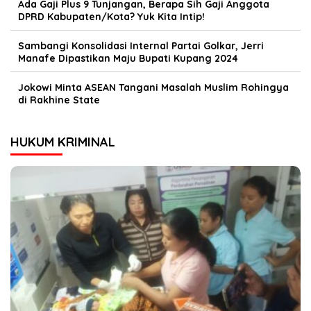
Ada Gaji Plus 9 Tunjangan, Berapa Sih Gaji Anggota
DPRD Kabupaten/Kota? Yuk Kita Intip!
Sambangi Konsolidasi Internal Partai Golkar, Jerri
Manafe Dipastikan Maju Bupati Kupang 2024
Jokowi Minta ASEAN Tangani Masalah Muslim Rohingya
di Rakhine State
HUKUM KRIMINAL