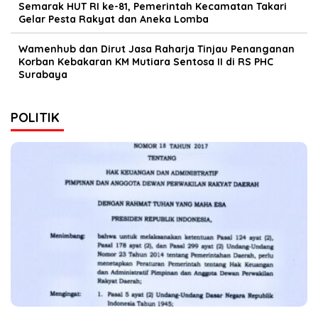
Semarak HUT RI ke-81, Pemerintah Kecamatan Takari
Gelar Pesta Rakyat dan Aneka Lomba
Wamenhub dan Dirut Jasa Raharja Tinjau Penanganan
Korban Kebakaran KM Mutiara Sentosa II di RS PHC
Surabaya
POLITIK