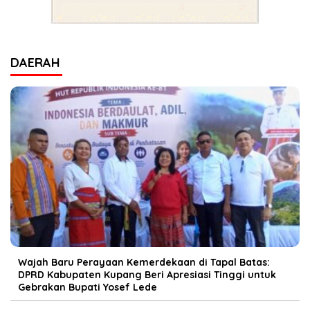
DAERAH
Wajah Baru Perayaan Kemerdekaan di Tapal Batas:
DPRD Kabupaten Kupang Beri Apresiasi Tinggi untuk
Gebrakan Bupati Yosef Lede