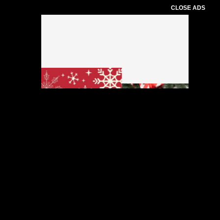
CLOSE ADS