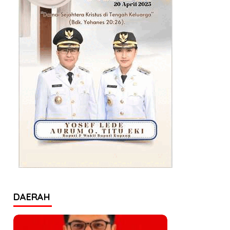
DAERAH