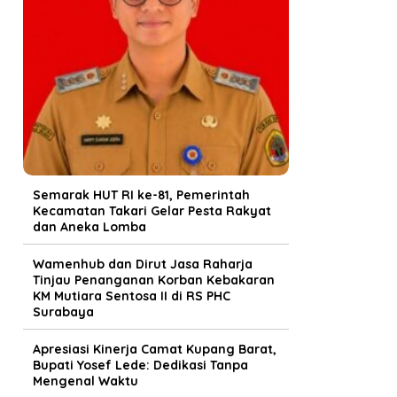
Semarak HUT RI ke-81, Pemerintah
Kecamatan Takari Gelar Pesta Rakyat
dan Aneka Lomba
Wamenhub dan Dirut Jasa Raharja
Tinjau Penanganan Korban Kebakaran
KM Mutiara Sentosa II di RS PHC
Surabaya
Apresiasi Kinerja Camat Kupang Barat,
Bupati Yosef Lede: Dedikasi Tanpa
Mengenal Waktu