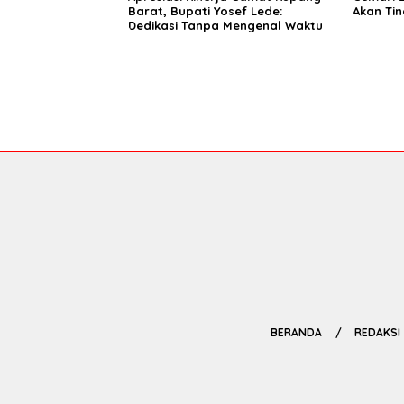
Barat, Bupati Yosef Lede:
Akan Ti
Dedikasi Tanpa Mengenal Waktu
BERANDA
REDAKSI