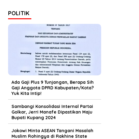
POLITIK
Ada Gaji Plus 9 Tunjangan, Berapa Sih
Gaji Anggota DPRD Kabupaten/Kota?
Yuk Kita Intip!
Sambangi Konsolidasi Internal Partai
Golkar, Jerri Manafe Dipastikan Maju
Bupati Kupang 2024
Jokowi Minta ASEAN Tangani Masalah
Muslim Rohingya di Rakhine State