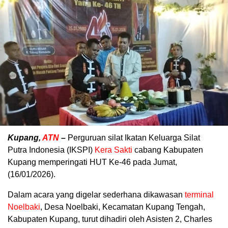
Kupang,
ATN
–
Perguruan silat Ikatan Keluarga Silat
Putra Indonesia (IKSPI)
Kera Sakti
cabang Kabupaten
Kupang memperingati HUT Ke-46 pada Jumat,
(16/01/2026).
Dalam acara yang digelar sederhana dikawasan
terminal
Noelbaki
, Desa Noelbaki, Kecamatan Kupang Tengah,
Kabupaten Kupang, turut dihadiri oleh Asisten 2, Charles