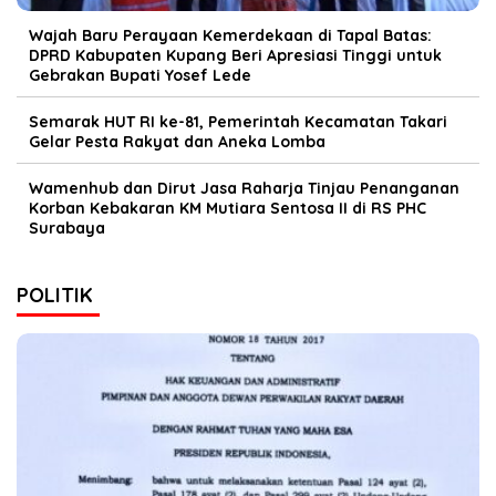
Wajah Baru Perayaan Kemerdekaan di Tapal Batas:
DPRD Kabupaten Kupang Beri Apresiasi Tinggi untuk
Gebrakan Bupati Yosef Lede
Semarak HUT RI ke-81, Pemerintah Kecamatan Takari
Gelar Pesta Rakyat dan Aneka Lomba
Wamenhub dan Dirut Jasa Raharja Tinjau Penanganan
Korban Kebakaran KM Mutiara Sentosa II di RS PHC
Surabaya
POLITIK