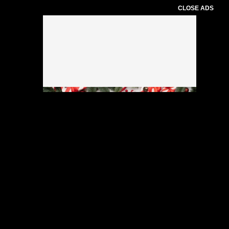
CLOSE ADS