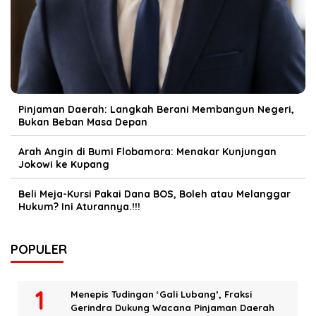
Pinjaman Daerah: Langkah Berani Membangun Negeri,
Bukan Beban Masa Depan
Arah Angin di Bumi Flobamora: Menakar Kunjungan
Jokowi ke Kupang
Beli Meja-Kursi Pakai Dana BOS, Boleh atau Melanggar
Hukum? Ini Aturannya.!!!
POPULER
Menepis Tudingan ‘Gali Lubang’, Fraksi
Gerindra Dukung Wacana Pinjaman Daerah