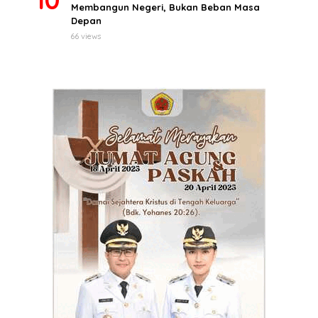
Membangun Negeri, Bukan Beban Masa
Depan
66 views