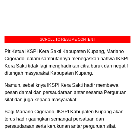
SCROLL TO RESUME CONTENT
Plt Ketua IKSPI Kera Sakti Kabupaten Kupang, Mariano
Cigorado, dalam sambutannya menegaskan bahwa IKSPI
Kera Sakti tidak lagi menghadirkan citra buruk dan negatif
ditengah masyarakat Kabupaten Kupang.
Namun, sebaliknya IKSPI Kera Sakti hadir membawa
pesan damai dan persaudaraan antar sesama Perguruan
silat dan juga kepada masyarakat.
Bagi Mariano Cigorado, IKSPI Kabupaten Kupang akan
terus hadir gaungkan semangat persatuan dan
persaudaraan serta kerukunan antar perguruan silat.