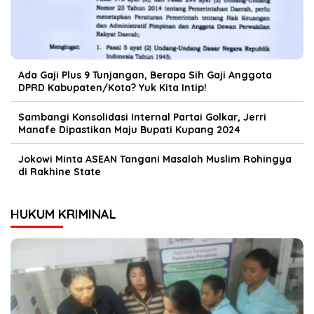
Ada Gaji Plus 9 Tunjangan, Berapa Sih Gaji Anggota
DPRD Kabupaten/Kota? Yuk Kita Intip!
Sambangi Konsolidasi Internal Partai Golkar, Jerri
Manafe Dipastikan Maju Bupati Kupang 2024
Jokowi Minta ASEAN Tangani Masalah Muslim Rohingya
di Rakhine State
HUKUM KRIMINAL