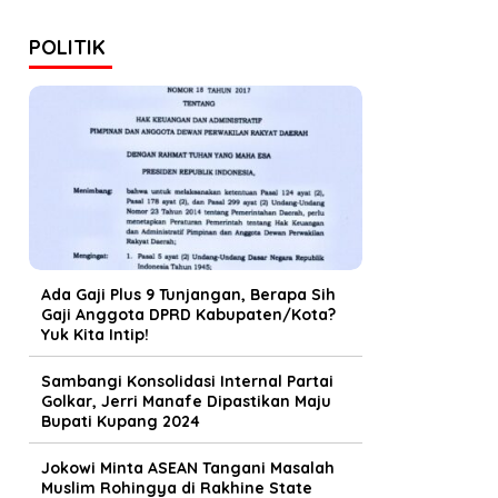
POLITIK
Ada Gaji Plus 9 Tunjangan, Berapa Sih
Gaji Anggota DPRD Kabupaten/Kota?
Yuk Kita Intip!
Sambangi Konsolidasi Internal Partai
Golkar, Jerri Manafe Dipastikan Maju
Bupati Kupang 2024
Jokowi Minta ASEAN Tangani Masalah
Muslim Rohingya di Rakhine State