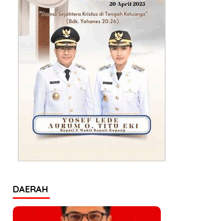
DAERAH