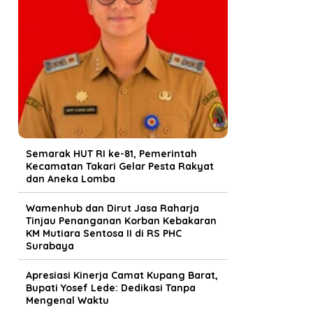
Semarak HUT RI ke-81, Pemerintah
Kecamatan Takari Gelar Pesta Rakyat
dan Aneka Lomba
Wamenhub dan Dirut Jasa Raharja
Tinjau Penanganan Korban Kebakaran
KM Mutiara Sentosa II di RS PHC
Surabaya
Apresiasi Kinerja Camat Kupang Barat,
Bupati Yosef Lede: Dedikasi Tanpa
Mengenal Waktu