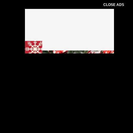
CLOSE ADS