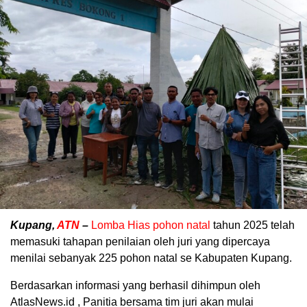
Kupang,
ATN
–
Lomba Hias pohon natal
tahun 2025 telah
memasuki tahapan penilaian oleh juri yang dipercaya
menilai sebanyak 225 pohon natal se Kabupaten Kupang.
Berdasarkan informasi yang berhasil dihimpun oleh
AtlasNews.id , Panitia bersama tim juri akan mulai