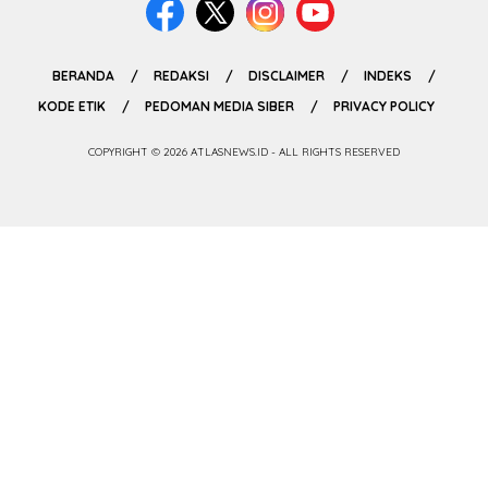
BERANDA
REDAKSI
DISCLAIMER
INDEKS
KODE ETIK
PEDOMAN MEDIA SIBER
PRIVACY POLICY
COPYRIGHT © 2026 ATLASNEWS.ID - ALL RIGHTS RESERVED