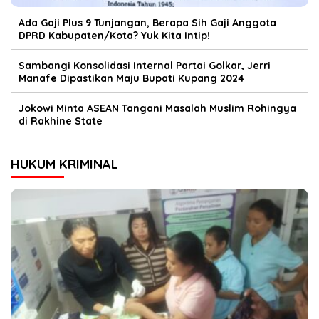
Ada Gaji Plus 9 Tunjangan, Berapa Sih Gaji Anggota
DPRD Kabupaten/Kota? Yuk Kita Intip!
Sambangi Konsolidasi Internal Partai Golkar, Jerri
Manafe Dipastikan Maju Bupati Kupang 2024
Jokowi Minta ASEAN Tangani Masalah Muslim Rohingya
di Rakhine State
HUKUM KRIMINAL