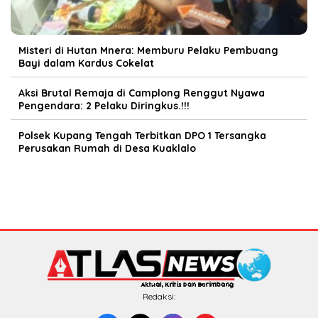
Misteri di Hutan Mnera: Memburu Pelaku Pembuang
Bayi dalam Kardus Cokelat
Aksi Brutal Remaja di Camplong Renggut Nyawa
Pengendara: 2 Pelaku Diringkus.!!!
Polsek Kupang Tengah Terbitkan DPO 1 Tersangka
Perusakan Rumah di Desa Kuaklalo
Redaksi: