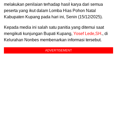
melakukan penilaian terhadap hasil karya dari semua
peserta yang ikut dalam Lomba Hias Pohon Natal
Kabupaten Kupang pada hari ini, Senin (15/12/2025).
Kepada media ini salah satu panitia yang ditemui saat
mengikuti kunjungan Bupati Kupang,
Yosef Lede,SH
., di
Kelurahan Nonbes membenarkan informasi tersebut.
ADVERTISEMENT