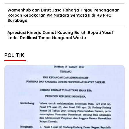
Wamenhub dan Dirut Jasa Raharja Tinjau Penanganan
Korban Kebakaran KM Mutiara Sentosa II di RS PHC
Surabaya
Apresiasi Kinerja Camat Kupang Barat, Bupati Yosef
Lede: Dedikasi Tanpa Mengenal Waktu
POLITIK