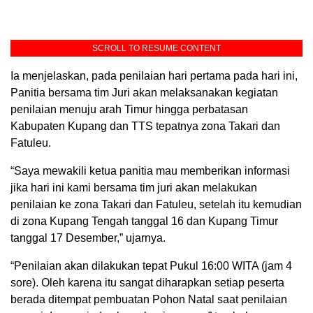
SCROLL TO RESUME CONTENT
Ia menjelaskan, pada penilaian hari pertama pada hari ini,
Panitia bersama tim Juri akan melaksanakan kegiatan
penilaian menuju arah Timur hingga perbatasan
Kabupaten Kupang dan TTS tepatnya zona Takari dan
Fatuleu.
“Saya mewakili ketua panitia mau memberikan informasi
jika hari ini kami bersama tim juri akan melakukan
penilaian ke zona Takari dan Fatuleu, setelah itu kemudian
di zona Kupang Tengah tanggal 16 dan Kupang Timur
tanggal 17 Desember,” ujarnya.
“Penilaian akan dilakukan tepat Pukul 16:00 WITA (jam 4
sore). Oleh karena itu sangat diharapkan setiap peserta
berada ditempat pembuatan Pohon Natal saat penilaian