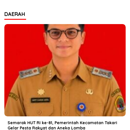
DAERAH
Semarak HUT RI ke-81, Pemerintah Kecamatan Takari
Gelar Pesta Rakyat dan Aneka Lomba