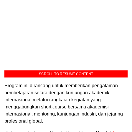
SCROLL TO RESUME CONTENT
Program ini dirancang untuk memberikan pengalaman
pembelajaran setara dengan kunjungan akademik
internasional melalui rangkaian kegiatan yang
menggabungkan short course bersama akademisi
internasional, mentoring, kunjungan industri, dan jejaring
profesional global.