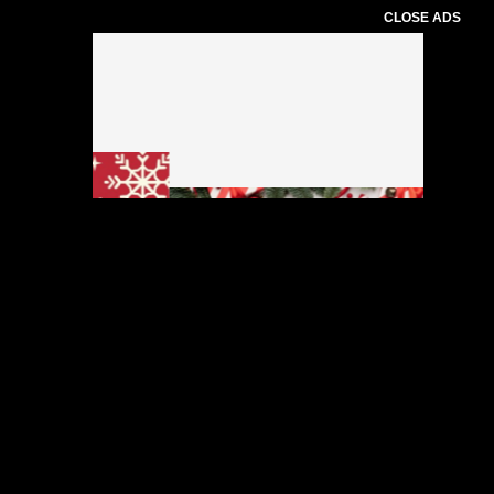
CLOSE ADS