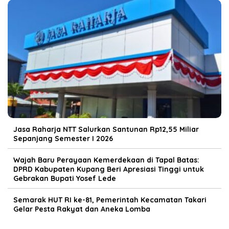
Jasa Raharja NTT Salurkan Santunan Rp12,55 Miliar
Sepanjang Semester I 2026
Wajah Baru Perayaan Kemerdekaan di Tapal Batas:
DPRD Kabupaten Kupang Beri Apresiasi Tinggi untuk
Gebrakan Bupati Yosef Lede
Semarak HUT RI ke-81, Pemerintah Kecamatan Takari
Gelar Pesta Rakyat dan Aneka Lomba