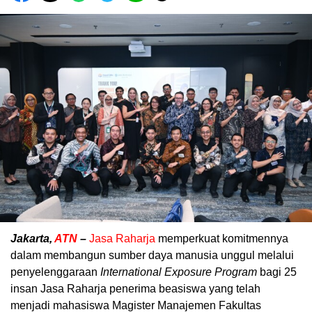
Jakarta,
ATN
–
Jasa Raharja
memperkuat komitmennya
dalam membangun sumber daya manusia unggul melalui
penyelenggaraan
International Exposure Program
bagi 25
insan Jasa Raharja penerima beasiswa yang telah
menjadi mahasiswa Magister Manajemen Fakultas