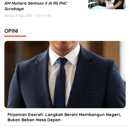
KM Mutiara Sentosa II di RS PHC
Surabaya
Selasa, 4 Agu 2026 - 12:55 WITA
OPINI
Pinjaman Daerah: Langkah Berani Membangun Negeri,
Bukan Beban Masa Depan