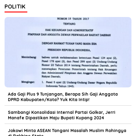
POLITIK
Ada Gaji Plus 9 Tunjangan, Berapa Sih Gaji Anggota
DPRD Kabupaten/Kota? Yuk Kita Intip!
Sambangi Konsolidasi Internal Partai Golkar, Jerri
Manafe Dipastikan Maju Bupati Kupang 2024
Jokowi Minta ASEAN Tangani Masalah Muslim Rohingya