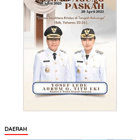
DAERAH