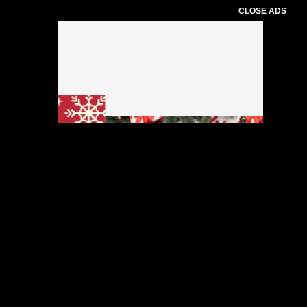
CLOSE ADS