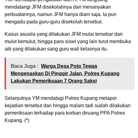
mendatangi JFM disekolahnya dan menanyakan
perbuatannya, namun JFM hanya diam saja. Ia pun
mengadu pada guru-guru disekolah tersebut.
Kasus asusila yang dilakukan JFM mulai tersebar dari
mulut kemulut, hingga para siswi yang lain turut membuka
aib yang dilakukan sang guru wali kelasnya itu.
Baca Juga :
Warga Desa Poto Tewas
Mengenaskan Di Pinggir Jalan, Polres Kupang
Lakukan Pemeriksaan 7 Orang Saksi
Selanjutnya YM mendatagi Polres Kupang melapor
kejadian tersebut dan hingga malam tadi sudah dilakukan
pemeriksaan terhadap para korban diruang PPA Polres
Kupang. (*)