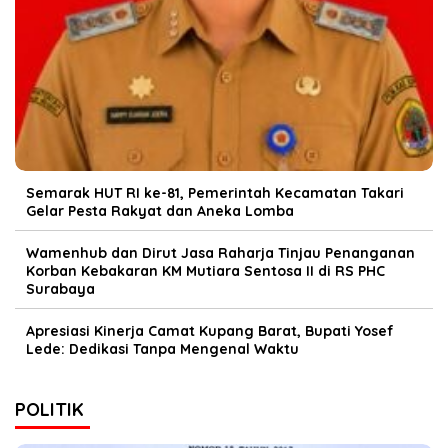
Semarak HUT RI ke-81, Pemerintah Kecamatan Takari
Gelar Pesta Rakyat dan Aneka Lomba
Wamenhub dan Dirut Jasa Raharja Tinjau Penanganan
Korban Kebakaran KM Mutiara Sentosa II di RS PHC
Surabaya
Apresiasi Kinerja Camat Kupang Barat, Bupati Yosef
Lede: Dedikasi Tanpa Mengenal Waktu
POLITIK