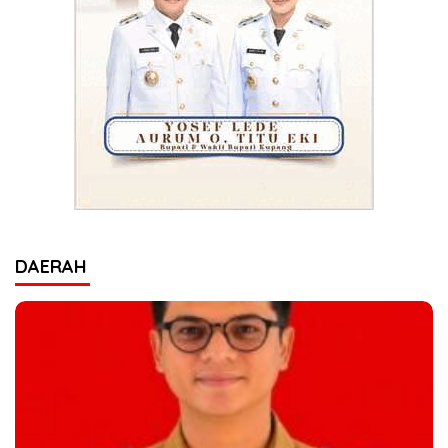
DAERAH