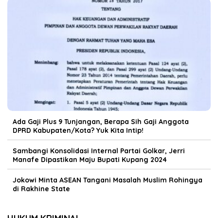
Ada Gaji Plus 9 Tunjangan, Berapa Sih Gaji Anggota
DPRD Kabupaten/Kota? Yuk Kita Intip!
Sambangi Konsolidasi Internal Partai Golkar, Jerri
Manafe Dipastikan Maju Bupati Kupang 2024
Jokowi Minta ASEAN Tangani Masalah Muslim Rohingya
di Rakhine State