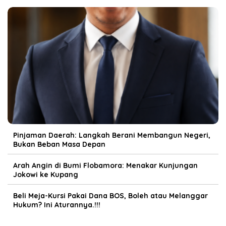
Pinjaman Daerah: Langkah Berani Membangun Negeri,
Bukan Beban Masa Depan
Arah Angin di Bumi Flobamora: Menakar Kunjungan
Jokowi ke Kupang
Beli Meja-Kursi Pakai Dana BOS, Boleh atau Melanggar
Hukum? Ini Aturannya.!!!