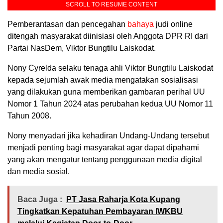
SCROLL TO RESUME CONTENT
Pemberantasan dan pencegahan
bahaya
judi online
ditengah masyarakat diinisiasi oleh Anggota DPR RI dari
Partai NasDem, Viktor Bungtilu Laiskodat.
Nony Cyrelda selaku tenaga ahli Viktor Bungtilu Laiskodat
kepada sejumlah awak media mengatakan sosialisasi
yang dilakukan guna memberikan gambaran perihal UU
Nomor 1 Tahun 2024 atas perubahan kedua UU Nomor 11
Tahun 2008.
Nony menyadari jika kehadiran Undang-Undang tersebut
menjadi penting bagi masyarakat agar dapat dipahami
yang akan mengatur tentang penggunaan media digital
dan media sosial.
Baca Juga :
PT Jasa Raharja Kota Kupang
Tingkatkan Kepatuhan Pembayaran IWKBU