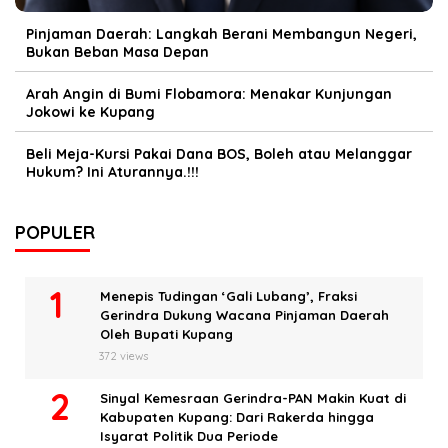
Pinjaman Daerah: Langkah Berani Membangun Negeri,
Bukan Beban Masa Depan
Arah Angin di Bumi Flobamora: Menakar Kunjungan
Jokowi ke Kupang
Beli Meja-Kursi Pakai Dana BOS, Boleh atau Melanggar
Hukum? Ini Aturannya.!!!
POPULER
Menepis Tudingan ‘Gali Lubang’, Fraksi
Gerindra Dukung Wacana Pinjaman Daerah
Oleh Bupati Kupang
372 views
Sinyal Kemesraan Gerindra-PAN Makin Kuat di
Kabupaten Kupang: Dari Rakerda hingga
Isyarat Politik Dua Periode