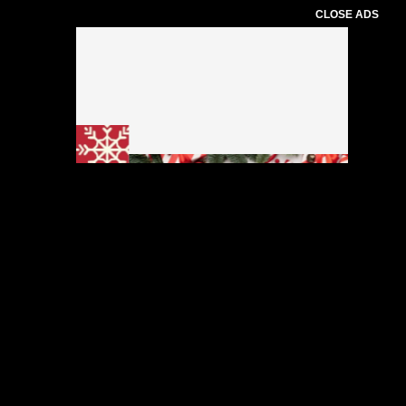
CLOSE ADS