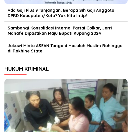
Ada Gaji Plus 9 Tunjangan, Berapa Sih Gaji Anggota
DPRD Kabupaten/Kota? Yuk Kita Intip!
Sambangi Konsolidasi Internal Partai Golkar, Jerri
Manafe Dipastikan Maju Bupati Kupang 2024
Jokowi Minta ASEAN Tangani Masalah Muslim Rohingya
di Rakhine State
HUKUM KRIMINAL