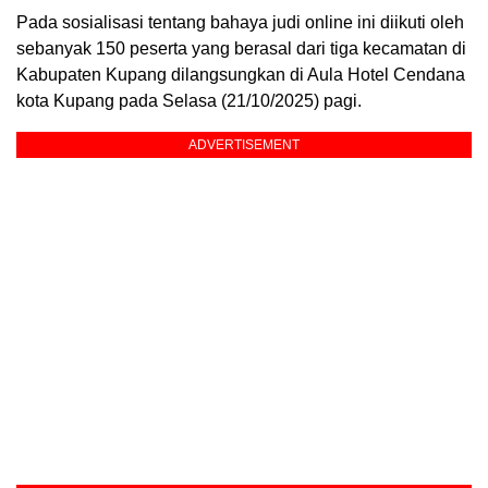
Pada sosialisasi tentang bahaya judi online ini diikuti oleh
sebanyak 150 peserta yang berasal dari tiga kecamatan di
Kabupaten Kupang dilangsungkan di Aula Hotel Cendana
kota Kupang pada Selasa (21/10/2025) pagi.
ADVERTISEMENT