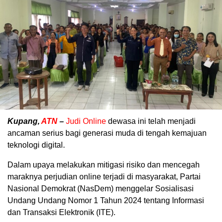
Kupang,
ATN
–
Judi Online
dewasa ini telah menjadi
ancaman serius bagi generasi muda di tengah kemajuan
teknologi digital.
Dalam upaya melakukan mitigasi risiko dan mencegah
maraknya perjudian online terjadi di masyarakat, Partai
Nasional Demokrat (NasDem) menggelar Sosialisasi
Undang Undang Nomor 1 Tahun 2024 tentang Informasi
dan Transaksi Elektronik (ITE).