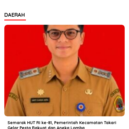
DAERAH
Semarak HUT RI ke-81, Pemerintah Kecamatan Takari
Gelar Pesta Rakyat dan Aneka Lomba