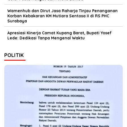
Wamenhub dan Dirut Jasa Raharja Tinjau Penanganan
Korban Kebakaran KM Mutiara Sentosa II di RS PHC
Surabaya
Apresiasi Kinerja Camat Kupang Barat, Bupati Yosef
Lede: Dedikasi Tanpa Mengenal Waktu
POLITIK