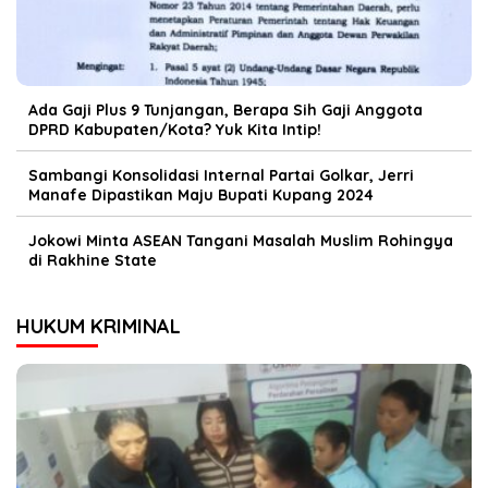
Ada Gaji Plus 9 Tunjangan, Berapa Sih Gaji Anggota
DPRD Kabupaten/Kota? Yuk Kita Intip!
Sambangi Konsolidasi Internal Partai Golkar, Jerri
Manafe Dipastikan Maju Bupati Kupang 2024
Jokowi Minta ASEAN Tangani Masalah Muslim Rohingya
di Rakhine State
HUKUM KRIMINAL