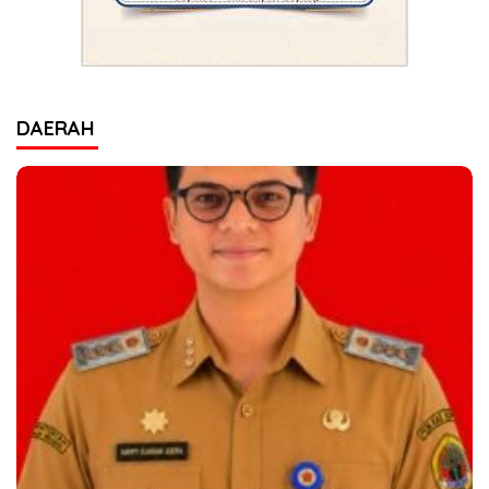
DAERAH