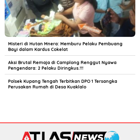
Misteri di Hutan Mnera: Memburu Pelaku Pembuang
Bayi dalam Kardus Cokelat
Aksi Brutal Remaja di Camplong Renggut Nyawa
Pengendara: 2 Pelaku Diringkus.!!!
Polsek Kupang Tengah Terbitkan DPO 1 Tersangka
Perusakan Rumah di Desa Kuaklalo