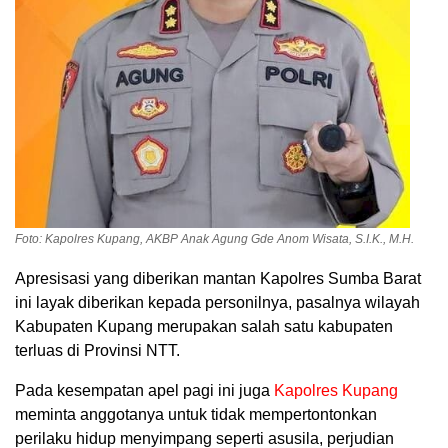
Foto: Kapolres Kupang, AKBP Anak Agung Gde Anom Wisata, S.I.K., M.H.
Apresisasi yang diberikan mantan Kapolres Sumba Barat
ini layak diberikan kepada personilnya, pasalnya wilayah
Kabupaten Kupang merupakan salah satu kabupaten
terluas di Provinsi NTT.
Pada kesempatan apel pagi ini juga
Kapolres Kupang
meminta anggotanya untuk tidak mempertontonkan
perilaku hidup menyimpang seperti asusila, perjudian