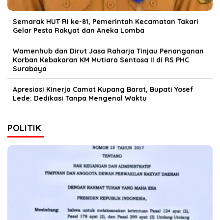
Semarak HUT RI ke-81, Pemerintah Kecamatan Takari
Gelar Pesta Rakyat dan Aneka Lomba
Wamenhub dan Dirut Jasa Raharja Tinjau Penanganan
Korban Kebakaran KM Mutiara Sentosa II di RS PHC
Surabaya
Apresiasi Kinerja Camat Kupang Barat, Bupati Yosef
Lede: Dedikasi Tanpa Mengenal Waktu
POLITIK