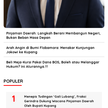
Pinjaman Daerah: Langkah Berani Membangun Negeri,
Bukan Beban Masa Depan
Arah Angin di Bumi Flobamora: Menakar Kunjungan
Jokowi ke Kupang
Beli Meja-Kursi Pakai Dana BOS, Boleh atau Melanggar
Hukum? Ini Aturannya.!!!
POPULER
Menepis Tudingan ‘Gali Lubang’, Fraksi
Gerindra Dukung Wacana Pinjaman Daerah
Oleh Bupati Kupang