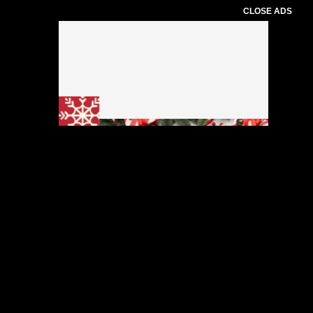
CLOSE ADS