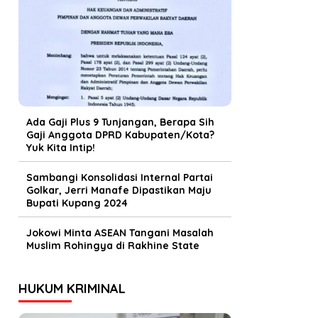
Ada Gaji Plus 9 Tunjangan, Berapa Sih
Gaji Anggota DPRD Kabupaten/Kota?
Yuk Kita Intip!
Sambangi Konsolidasi Internal Partai
Golkar, Jerri Manafe Dipastikan Maju
Bupati Kupang 2024
Jokowi Minta ASEAN Tangani Masalah
Muslim Rohingya di Rakhine State
HUKUM KRIMINAL