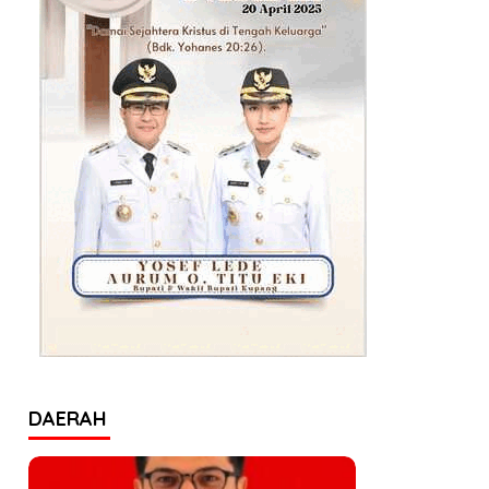
DAERAH