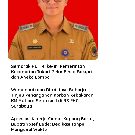
Semarak HUT RI ke-81, Pemerintah
Kecamatan Takari Gelar Pesta Rakyat
dan Aneka Lomba
Wamenhub dan Dirut Jasa Raharja
Tinjau Penanganan Korban Kebakaran
KM Mutiara Sentosa II di RS PHC
Surabaya
Apresiasi Kinerja Camat Kupang Barat,
Bupati Yosef Lede: Dedikasi Tanpa
Mengenal Waktu