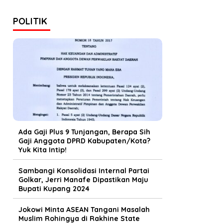
POLITIK
Ada Gaji Plus 9 Tunjangan, Berapa Sih
Gaji Anggota DPRD Kabupaten/Kota?
Yuk Kita Intip!
Sambangi Konsolidasi Internal Partai
Golkar, Jerri Manafe Dipastikan Maju
Bupati Kupang 2024
Jokowi Minta ASEAN Tangani Masalah
Muslim Rohingya di Rakhine State