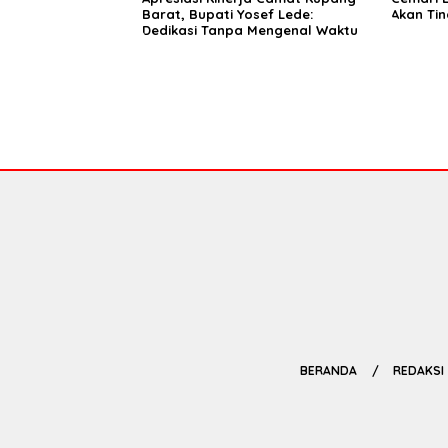
Barat, Bupati Yosef Lede:
Akan Ti
Dedikasi Tanpa Mengenal Waktu
BERANDA
REDAKSI