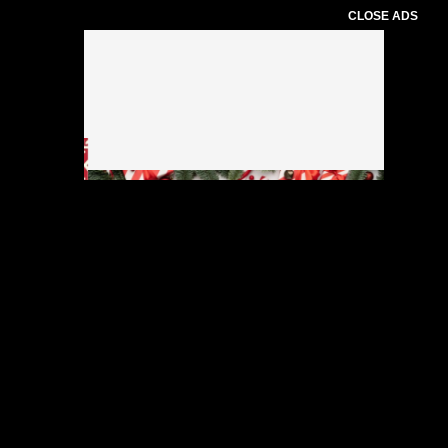
CLOSE ADS