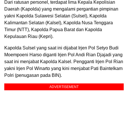
Dari ratusan personel, terdapat lima Kepala Kepolisian
Daerah (Kapolda) yang mengalami pergantian pimpinan
yakni Kapolda Sulawesi Selatan (Sulsel), Kapolda
Kalimantan Selatan (Kalsel), Kapolda Nusa Tenggara
Timur (NTT), Kapolda Papua Barat dan Kapolda
Kepulauan Riau (Kepri).
Kapolda Sulsel yang saat ini dijabat Irjen Pol Setyo Budi
Moempoeni Harso diganti Irjen Pol Andi Rian Djajadi yang
saat ini menjabat Kapolda Kalsel. Pengganti Irjen Pol Rian
yakni Irjen Pol Winarto yang kini menjabat Pati Baintelkam
Polri (penugasan pada BIN).
ADVERTISEMENT