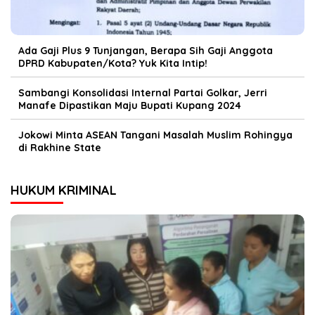
Ada Gaji Plus 9 Tunjangan, Berapa Sih Gaji Anggota
DPRD Kabupaten/Kota? Yuk Kita Intip!
Sambangi Konsolidasi Internal Partai Golkar, Jerri
Manafe Dipastikan Maju Bupati Kupang 2024
Jokowi Minta ASEAN Tangani Masalah Muslim Rohingya
di Rakhine State
HUKUM KRIMINAL