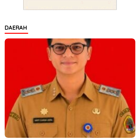
DAERAH