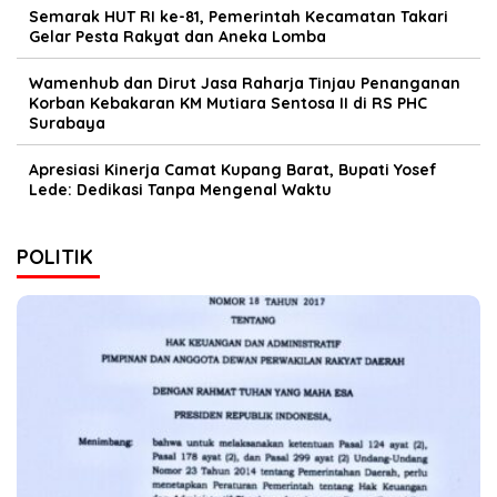
Semarak HUT RI ke-81, Pemerintah Kecamatan Takari
Gelar Pesta Rakyat dan Aneka Lomba
Wamenhub dan Dirut Jasa Raharja Tinjau Penanganan
Korban Kebakaran KM Mutiara Sentosa II di RS PHC
Surabaya
Apresiasi Kinerja Camat Kupang Barat, Bupati Yosef
Lede: Dedikasi Tanpa Mengenal Waktu
POLITIK