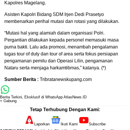
Kapolres Magelang.
Asisten Kapolri Bidang SDM Irjen Dedi Prasetyo
membenarkan perihal mutasi dan rotasi yang dilakukan.
“Mutasi hal yang alamiah dalam organisasi Polri.
Pergantian dilakukan kepada personel memasuki masa
purna bakti. Lalu ada promosi, menambah pengalaman
tugas tour of duty dan tour of area serta fokus persiapan
pengamanan pemilu dan Operasi Lilin, pengamanan
Nataru serta menjaga harkamtibmas,” katanya. (*)
Sumber Berita :
Tribratanewskupang.com
Berita Terkini, Eksklusif di WhatsApp AtlasNews.ID
+ Gabung
Tetap Terhubung Dengan Kami:
Laporkan
Ikuti Kami
Subscribe