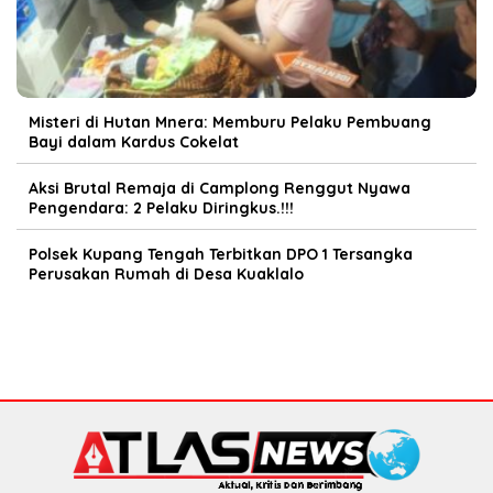
Misteri di Hutan Mnera: Memburu Pelaku Pembuang
Bayi dalam Kardus Cokelat
Aksi Brutal Remaja di Camplong Renggut Nyawa
Pengendara: 2 Pelaku Diringkus.!!!
Polsek Kupang Tengah Terbitkan DPO 1 Tersangka
Perusakan Rumah di Desa Kuaklalo