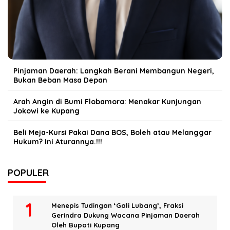
Pinjaman Daerah: Langkah Berani Membangun Negeri,
Bukan Beban Masa Depan
Arah Angin di Bumi Flobamora: Menakar Kunjungan
Jokowi ke Kupang
Beli Meja-Kursi Pakai Dana BOS, Boleh atau Melanggar
Hukum? Ini Aturannya.!!!
POPULER
Menepis Tudingan ‘Gali Lubang’, Fraksi
Gerindra Dukung Wacana Pinjaman Daerah
Oleh Bupati Kupang