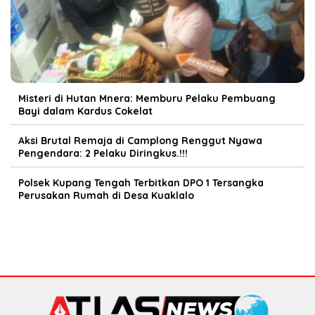
Misteri di Hutan Mnera: Memburu Pelaku Pembuang
Bayi dalam Kardus Cokelat
Aksi Brutal Remaja di Camplong Renggut Nyawa
Pengendara: 2 Pelaku Diringkus.!!!
Polsek Kupang Tengah Terbitkan DPO 1 Tersangka
Perusakan Rumah di Desa Kuaklalo