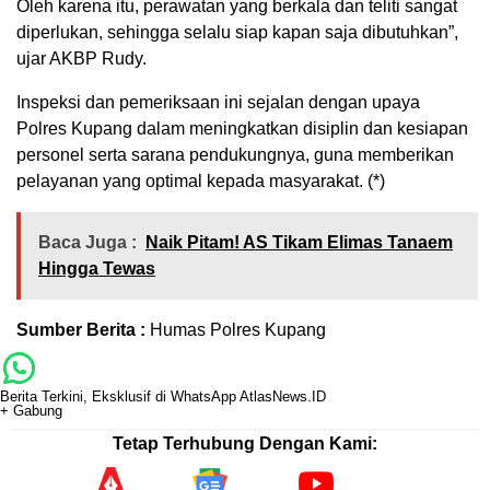
Oleh karena itu, perawatan yang berkala dan teliti sangat
diperlukan, sehingga selalu siap kapan saja dibutuhkan”,
ujar AKBP Rudy.
Inspeksi dan pemeriksaan ini sejalan dengan upaya
Polres Kupang dalam meningkatkan disiplin dan kesiapan
personel serta sarana pendukungnya, guna memberikan
pelayanan yang optimal kepada masyarakat. (*)
Baca Juga :
Naik Pitam! AS Tikam Elimas Tanaem
Hingga Tewas
Sumber Berita :
Humas Polres Kupang
Berita Terkini, Eksklusif di WhatsApp AtlasNews.ID
+ Gabung
Tetap Terhubung Dengan Kami: