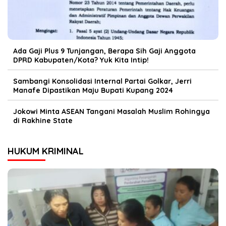
Ada Gaji Plus 9 Tunjangan, Berapa Sih Gaji Anggota
DPRD Kabupaten/Kota? Yuk Kita Intip!
Sambangi Konsolidasi Internal Partai Golkar, Jerri
Manafe Dipastikan Maju Bupati Kupang 2024
Jokowi Minta ASEAN Tangani Masalah Muslim Rohingya
di Rakhine State
HUKUM KRIMINAL