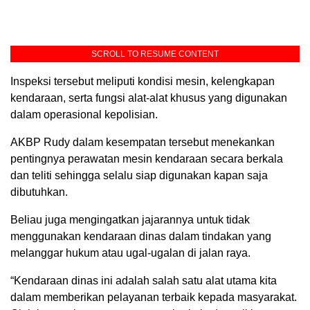
SCROLL TO RESUME CONTENT
Inspeksi tersebut meliputi kondisi mesin, kelengkapan
kendaraan, serta fungsi alat-alat khusus yang digunakan
dalam operasional kepolisian.
AKBP Rudy dalam kesempatan tersebut menekankan
pentingnya perawatan mesin kendaraan secara berkala
dan teliti sehingga selalu siap digunakan kapan saja
dibutuhkan.
Beliau juga mengingatkan jajarannya untuk tidak
menggunakan kendaraan dinas dalam tindakan yang
melanggar hukum atau ugal-ugalan di jalan raya.
“Kendaraan dinas ini adalah salah satu alat utama kita
dalam memberikan pelayanan terbaik kepada masyarakat.