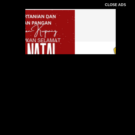
CLOSE ADS