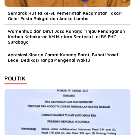
Semarak HUT RI ke-81, Pemerintah Kecamatan Takari
Gelar Pesta Rakyat dan Aneka Lomba
Wamenhub dan Dirut Jasa Raharja Tinjau Penanganan
Korban Kebakaran KM Mutiara Sentosa II di RS PHC
Surabaya
Apresiasi Kinerja Camat Kupang Barat, Bupati Yosef
Lede: Dedikasi Tanpa Mengenal Waktu
POLITIK