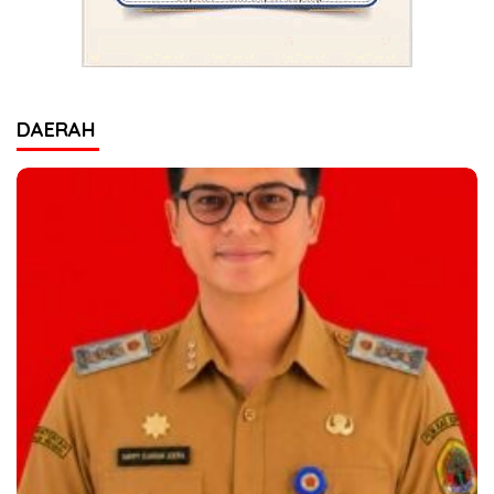
DAERAH