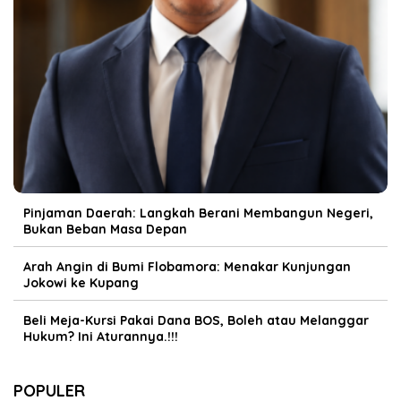
Pinjaman Daerah: Langkah Berani Membangun Negeri,
Bukan Beban Masa Depan
Arah Angin di Bumi Flobamora: Menakar Kunjungan
Jokowi ke Kupang
Beli Meja-Kursi Pakai Dana BOS, Boleh atau Melanggar
Hukum? Ini Aturannya.!!!
POPULER