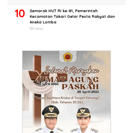
Semarak HUT RI ke-81, Pemerintah
Kecamatan Takari Gelar Pesta Rakyat dan
Aneka Lomba
134 views