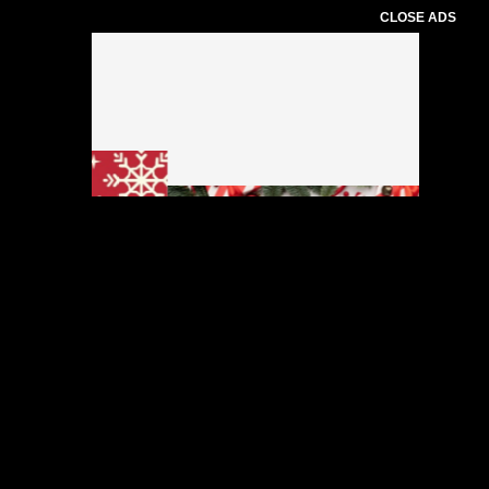
CLOSE ADS