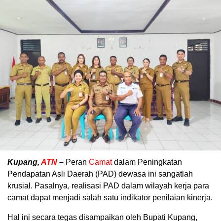
Kupang,
ATN
–
Peran
Camat
dalam Peningkatan
Pendapatan Asli Daerah (PAD) dewasa ini sangatlah
krusial. Pasalnya, realisasi PAD dalam wilayah kerja para
camat dapat menjadi salah satu indikator penilaian kinerja.
Hal ini secara tegas disampaikan oleh Bupati Kupang,