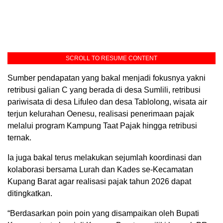
SCROLL TO RESUME CONTENT
Sumber pendapatan yang bakal menjadi fokusnya yakni
retribusi galian C yang berada di desa Sumlili, retribusi
pariwisata di desa Lifuleo dan desa Tablolong, wisata air
terjun kelurahan Oenesu, realisasi penerimaan pajak
melalui program Kampung Taat Pajak hingga retribusi
ternak.
Ia juga bakal terus melakukan sejumlah koordinasi dan
kolaborasi bersama Lurah dan Kades se-Kecamatan
Kupang Barat agar realisasi pajak tahun 2026 dapat
ditingkatkan.
“Berdasarkan poin poin yang disampaikan oleh Bupati