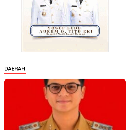
DAERAH