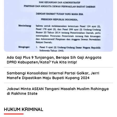
Ada Gaji Plus 9 Tunjangan, Berapa Sih Gaji Anggota
DPRD Kabupaten/Kota? Yuk Kita Intip!
Sambangi Konsolidasi Internal Partai Golkar, Jerri
Manafe Dipastikan Maju Bupati Kupang 2024
Jokowi Minta ASEAN Tangani Masalah Muslim Rohingya
di Rakhine State
HUKUM KRIMINAL