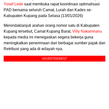
Yosef Lede
saat membuka rapat koordinasi optimalisasi
PAD bersama seluruh Camat, Lurah dan Kades se-
Kabupaten Kupang pada Selasa (13/01/2026)
Menindaklanjuti arahan orang nomor satu di Kabupaten
Kupang tersebut, Camat Kupang Barat,
Villy Nakamnanu
kepada media ini menegaskan segera bekerja guna
meningkatkan penerimaan dari berbagai sumber pajak dan
Retribusi yang ada di wilayah nya.
ADVERTISEMENT