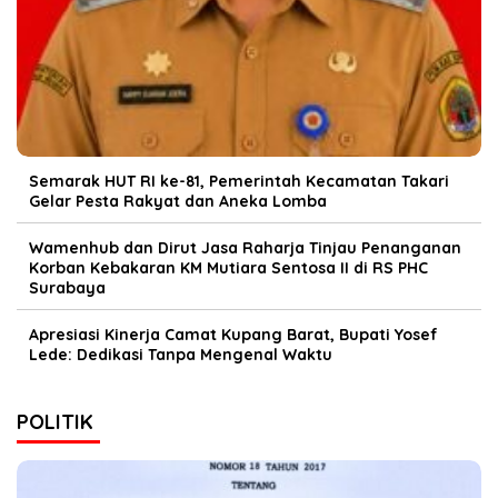
Semarak HUT RI ke-81, Pemerintah Kecamatan Takari
Gelar Pesta Rakyat dan Aneka Lomba
Wamenhub dan Dirut Jasa Raharja Tinjau Penanganan
Korban Kebakaran KM Mutiara Sentosa II di RS PHC
Surabaya
Apresiasi Kinerja Camat Kupang Barat, Bupati Yosef
Lede: Dedikasi Tanpa Mengenal Waktu
POLITIK