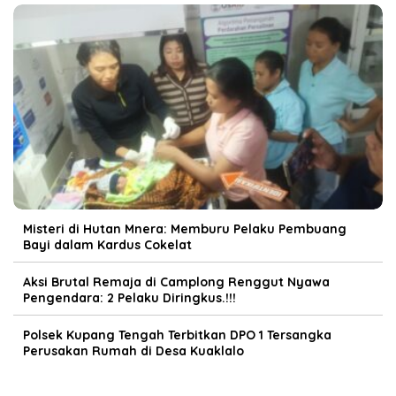
Misteri di Hutan Mnera: Memburu Pelaku Pembuang
Bayi dalam Kardus Cokelat
Aksi Brutal Remaja di Camplong Renggut Nyawa
Pengendara: 2 Pelaku Diringkus.!!!
Polsek Kupang Tengah Terbitkan DPO 1 Tersangka
Perusakan Rumah di Desa Kuaklalo