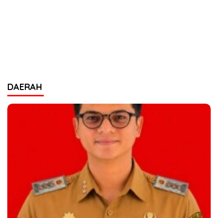
DAERAH