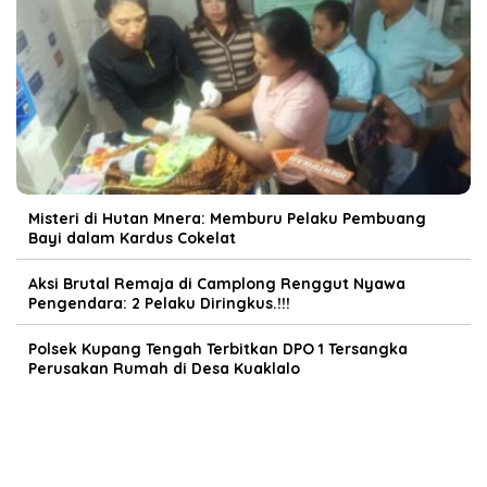
Misteri di Hutan Mnera: Memburu Pelaku Pembuang
Bayi dalam Kardus Cokelat
Aksi Brutal Remaja di Camplong Renggut Nyawa
Pengendara: 2 Pelaku Diringkus.!!!
Polsek Kupang Tengah Terbitkan DPO 1 Tersangka
Perusakan Rumah di Desa Kuaklalo