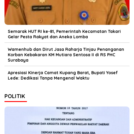
Semarak HUT RI ke-81, Pemerintah Kecamatan Takari
Gelar Pesta Rakyat dan Aneka Lomba
Wamenhub dan Dirut Jasa Raharja Tinjau Penanganan
Korban Kebakaran KM Mutiara Sentosa II di RS PHC
Surabaya
Apresiasi Kinerja Camat Kupang Barat, Bupati Yosef
Lede: Dedikasi Tanpa Mengenal Waktu
POLITIK