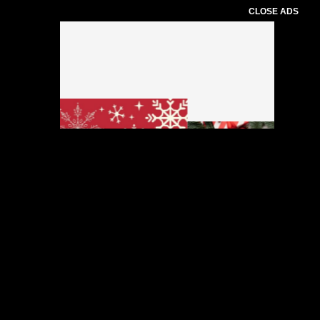
CLOSE ADS