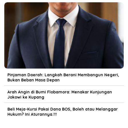
Pinjaman Daerah: Langkah Berani Membangun Negeri,
Bukan Beban Masa Depan
Arah Angin di Bumi Flobamora: Menakar Kunjungan
Jokowi ke Kupang
Beli Meja-Kursi Pakai Dana BOS, Boleh atau Melanggar
Hukum? Ini Aturannya.!!!