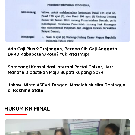
Ada Gaji Plus 9 Tunjangan, Berapa Sih Gaji Anggota
DPRD Kabupaten/Kota? Yuk Kita Intip!
Sambangi Konsolidasi Internal Partai Golkar, Jerri
Manafe Dipastikan Maju Bupati Kupang 2024
Jokowi Minta ASEAN Tangani Masalah Muslim Rohingya
di Rakhine State
HUKUM KRIMINAL