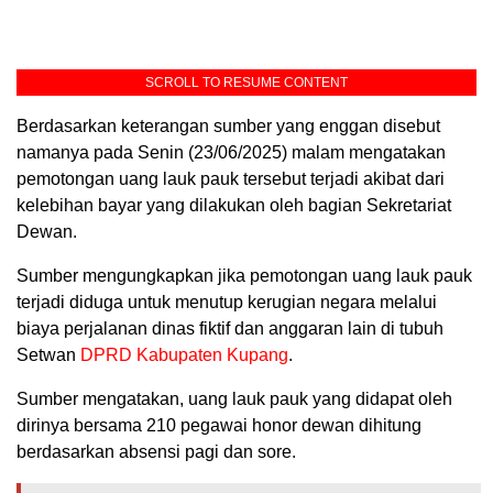
SCROLL TO RESUME CONTENT
Berdasarkan keterangan sumber yang enggan disebut
namanya pada Senin (23/06/2025) malam mengatakan
pemotongan uang lauk pauk tersebut terjadi akibat dari
kelebihan bayar yang dilakukan oleh bagian Sekretariat
Dewan.
Sumber mengungkapkan jika pemotongan uang lauk pauk
terjadi diduga untuk menutup kerugian negara melalui
biaya perjalanan dinas fiktif dan anggaran lain di tubuh
Setwan
DPRD Kabupaten Kupang
.
Sumber mengatakan, uang lauk pauk yang didapat oleh
dirinya bersama 210 pegawai honor dewan dihitung
berdasarkan absensi pagi dan sore.