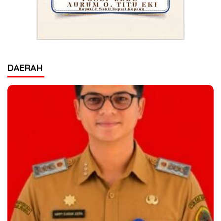
DAERAH