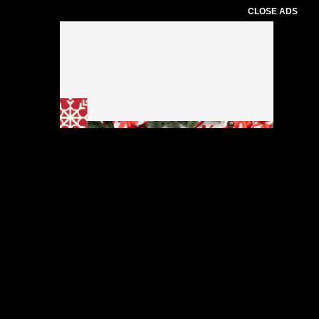
CLOSE ADS