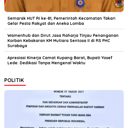
Semarak HUT RI ke-81, Pemerintah Kecamatan Takari
Gelar Pesta Rakyat dan Aneka Lomba
Wamenhub dan Dirut Jasa Raharja Tinjau Penanganan
Korban Kebakaran KM Mutiara Sentosa II di RS PHC
Surabaya
Apresiasi Kinerja Camat Kupang Barat, Bupati Yosef
Lede: Dedikasi Tanpa Mengenal Waktu
POLITIK