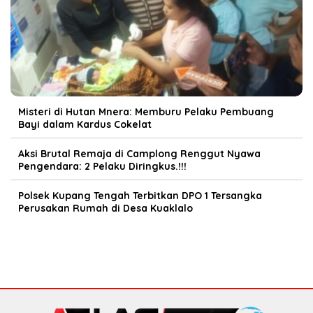
Misteri di Hutan Mnera: Memburu Pelaku Pembuang
Bayi dalam Kardus Cokelat
Aksi Brutal Remaja di Camplong Renggut Nyawa
Pengendara: 2 Pelaku Diringkus.!!!
Polsek Kupang Tengah Terbitkan DPO 1 Tersangka
Perusakan Rumah di Desa Kuaklalo