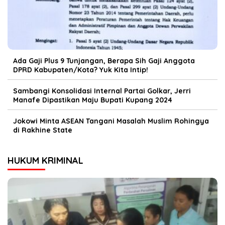
Ada Gaji Plus 9 Tunjangan, Berapa Sih Gaji Anggota
DPRD Kabupaten/Kota? Yuk Kita Intip!
Sambangi Konsolidasi Internal Partai Golkar, Jerri
Manafe Dipastikan Maju Bupati Kupang 2024
Jokowi Minta ASEAN Tangani Masalah Muslim Rohingya
di Rakhine State
HUKUM KRIMINAL