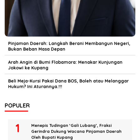
Pinjaman Daerah: Langkah Berani Membangun Negeri,
Bukan Beban Masa Depan
Arah Angin di Bumi Flobamora: Menakar Kunjungan
Jokowi ke Kupang
Beli Meja-Kursi Pakai Dana BOS, Boleh atau Melanggar
Hukum? Ini Aturannya.!!!
POPULER
Menepis Tudingan ‘Gali Lubang’, Fraksi
Gerindra Dukung Wacana Pinjaman Daerah
Oleh Bupati Kupang