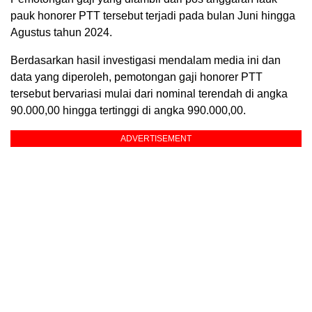
pauk honorer PTT tersebut terjadi pada bulan Juni hingga
Agustus tahun 2024.
Berdasarkan hasil investigasi mendalam media ini dan
data yang diperoleh, pemotongan gaji honorer PTT
tersebut bervariasi mulai dari nominal terendah di angka
90.000,00 hingga tertinggi di angka 990.000,00.
ADVERTISEMENT