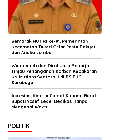
Semarak HUT RI ke-81, Pemerintah
Kecamatan Takari Gelar Pesta Rakyat
dan Aneka Lomba
Wamenhub dan Dirut Jasa Raharja
Tinjau Penanganan Korban Kebakaran
KM Mutiara Sentosa II di RS PHC
Surabaya
Apresiasi Kinerja Camat Kupang Barat,
Bupati Yosef Lede: Dedikasi Tanpa
Mengenal Waktu
POLITIK