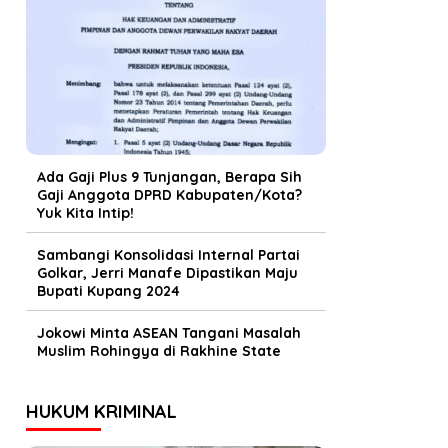
Ada Gaji Plus 9 Tunjangan, Berapa Sih
Gaji Anggota DPRD Kabupaten/Kota?
Yuk Kita Intip!
Sambangi Konsolidasi Internal Partai
Golkar, Jerri Manafe Dipastikan Maju
Bupati Kupang 2024
Jokowi Minta ASEAN Tangani Masalah
Muslim Rohingya di Rakhine State
HUKUM KRIMINAL